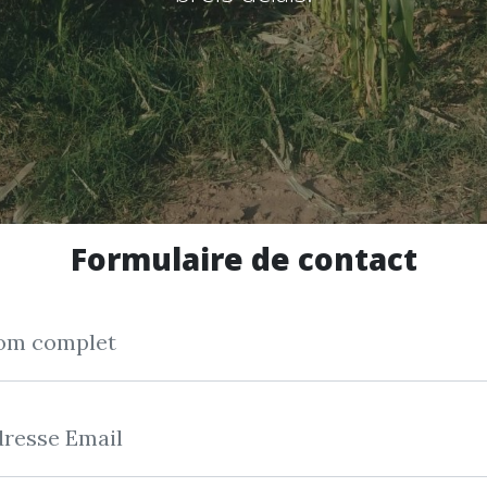
Formulaire de contact
om complet
resse Email