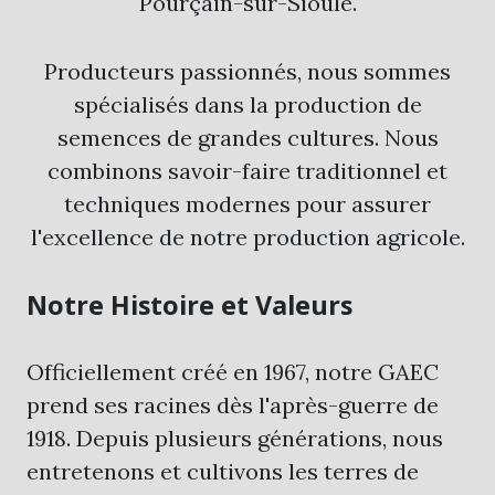
Pourçain-sur-Sioule.
Producteurs passionnés, nous sommes
spécialisés dans la production de
semences de grandes cultures. Nous
combinons savoir-faire traditionnel et
techniques modernes pour assurer
l'excellence de notre production agricole.
Notre Histoire et Valeurs
Officiellement créé en 1967, notre GAEC
prend ses racines dès l'après-guerre de
1918. Depuis plusieurs générations, nous
entretenons et cultivons les terres de