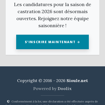
Les candidatures pour la saison de
castration 2026 sont désormais
ouvertes. Rejoignez notre équipe
saisonnière !
S'INSCRIRE MAINTENANT →
Copyright © 2016 - 2026
Sioule.net
Powered by
Doolix
Conformément à la loi, une déclaration a été effectuée auprès de