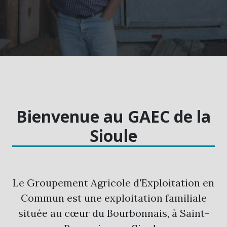
Bienvenue au GAEC de la
Sioule
Le Groupement Agricole d'Exploitation en
Commun est une
exploitation familiale
située au cœur du Bourbonnais, à Saint-