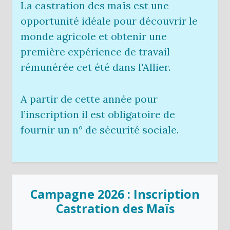
La castration des maïs est une
opportunité idéale pour découvrir le
monde agricole et obtenir une
première expérience de travail
rémunérée cet été dans l'Allier.
A partir de cette année pour
l’inscription il est obligatoire de
fournir un n° de sécurité sociale.
Campagne 2026 : Inscription
Castration des Maïs