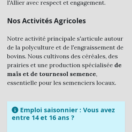
l'Allier avec respect et engagement.
Nos Activités Agricoles
Notre activité principale s'articule autour
de la polyculture et de l'engraissement de
bovins. Nous cultivons des céréales, des
prairies et une production spécialisée
de
maïs et de tournesol semence
,
essentielle pour les semenciers locaux.
Emploi saisonnier : Vous avez
entre 14 et 16 ans ?